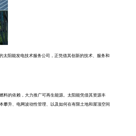
it的太阳能发电技术服务公司，正凭借其创新的技术、服务和
燃料的依赖，大力推广可再生能源。太阳能凭借其资源丰
本攀升、电网波动性管理、以及如何在有限土地和屋顶空间