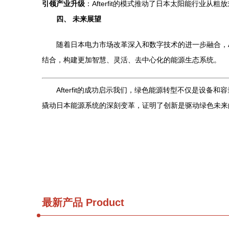
引领产业升级
：Afterfit的模式推动了日本太阳能行
四、 未来展望
随着日本电力市场改革深入和数字技术的进一步融合，Af
结合，构建更加智慧、灵活、去中心化的能源生态系统。
Afterfit的成功启示我们，绿色能源转型不仅是设备
撬动日本能源系统的深刻变革，证明了创新是驱动绿色未来
最新产品
Product