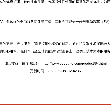
业从粗放式的规模扩张，转向注重质量、效率和长期价值的精细化发展阶段，为
terfit这样的创新服务商前景广阔。其服务可能进一步与电动汽车（E
和容量的竞赛，更是服务、管理和商业模式的创新。通过将尖端技术深度融入太阳能
的核心引擎。在日本乃至全球的能源转型画卷上，这类以技术为本的服务
如若转载，请注明出处：http://www.puecane.com/product/84.html
更新时间：2026-08-08 16:04:35