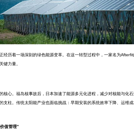
经历着一场深刻的绿色能源变革。在这一转型过程中，一家名为Afterf
关键力量。
的核心。福岛核事故后，日本加速了能源多元化进程，减少对核能与化石
的支柱。传统太阳能产业也面临挑战：早期安装的系统效率下降、运维成
期价值管理”