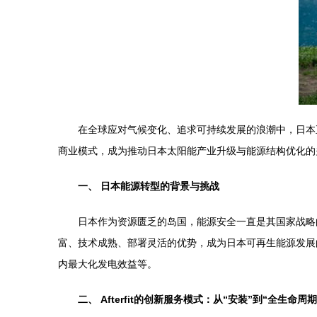
在全球应对气候变化、追求可持续发展的浪潮中，日本正
商业模式，成为推动日本太阳能产业升级与能源结构优化的
一、 日本能源转型的背景与挑战
日本作为资源匮乏的岛国，能源安全一直是其国家战略
富、技术成熟、部署灵活的优势，成为日本可再生能源发展
内最大化发电效益等。
二、 Afterfit的创新服务模式：从“安装”到“全生命周