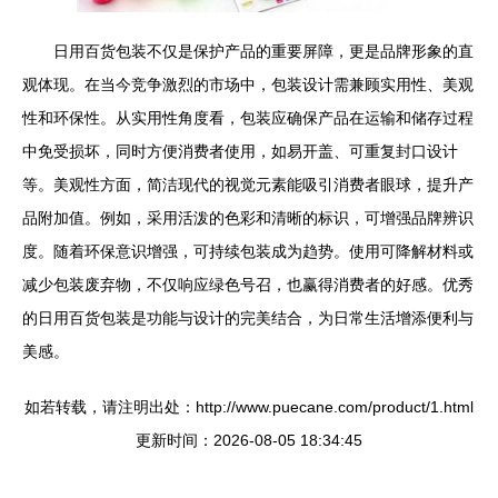
日用百货包装不仅是保护产品的重要屏障，更是品牌形象的直
观体现。在当今竞争激烈的市场中，包装设计需兼顾实用性、美观
性和环保性。从实用性角度看，包装应确保产品在运输和储存过程
中免受损坏，同时方便消费者使用，如易开盖、可重复封口设计
等。美观性方面，简洁现代的视觉元素能吸引消费者眼球，提升产
品附加值。例如，采用活泼的色彩和清晰的标识，可增强品牌辨识
度。随着环保意识增强，可持续包装成为趋势。使用可降解材料或
减少包装废弃物，不仅响应绿色号召，也赢得消费者的好感。优秀
的日用百货包装是功能与设计的完美结合，为日常生活增添便利与
美感。
如若转载，请注明出处：http://www.puecane.com/product/1.html
更新时间：2026-08-05 18:34:45