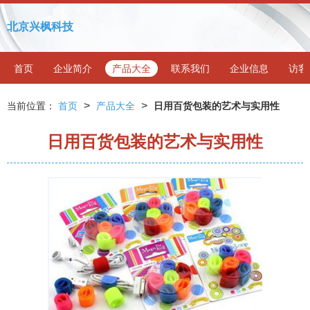
北京兴枫科技
首页
企业简介
产品大全
联系我们
企业信息
访客
>
>
当前位置：
首页
产品大全
日用百货包装的艺术与实用性
日用百货包装的艺术与实用性